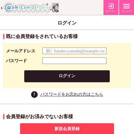
ログイン
メニュー
ログイン
既に会員登録をされているお客様
メールアドレス
パスワード
ログイン
?
パスワードをお忘れの方はこちら
会員登録がお済みでないお客様
新規会員登録