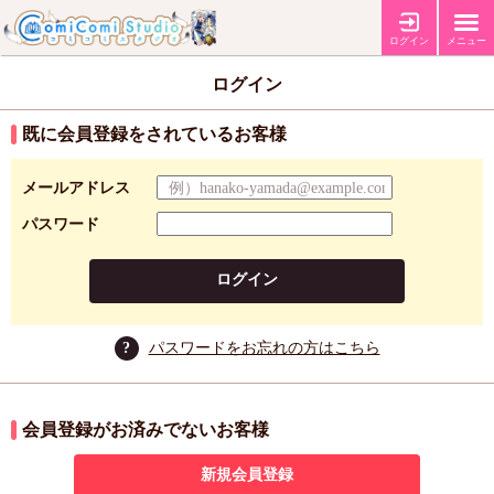
ログイン
メニュー
ログイン
既に会員登録をされているお客様
メールアドレス
パスワード
ログイン
?
パスワードをお忘れの方はこちら
会員登録がお済みでないお客様
新規会員登録