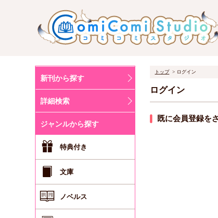
トップ
ログイン
新刊から探す
ログイン
詳細検索
既に会員登録を
ジャンルから探す
特典付き
文庫
ノベルス