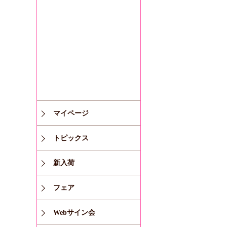
マイページ
トピックス
新入荷
フェア
Webサイン会