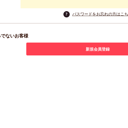
?
パスワードをお忘れの方はこ
みでないお客様
新規会員登録