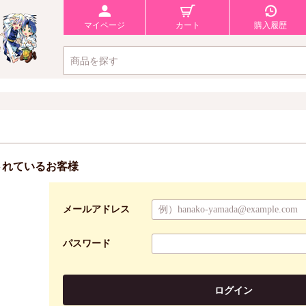
マイページ
カート
購入履歴
されているお客様
メールアドレス
パスワード
ログイン