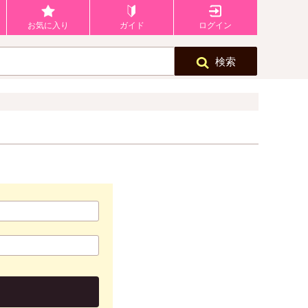
お気に入り
ガイド
ログイン
検索