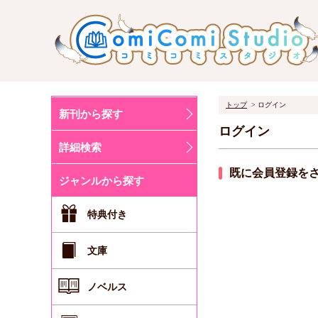
トップ
ログイン
新刊から探す
ログイン
詳細検索
既に会員登録を
ジャンルから探す
特典付き
文庫
ノベルス