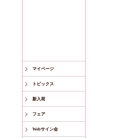
マイページ
トピックス
新入荷
フェア
Webサイン会