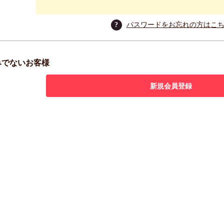
?
パスワードをお忘れの方はこ
みでないお客様
新規会員登録