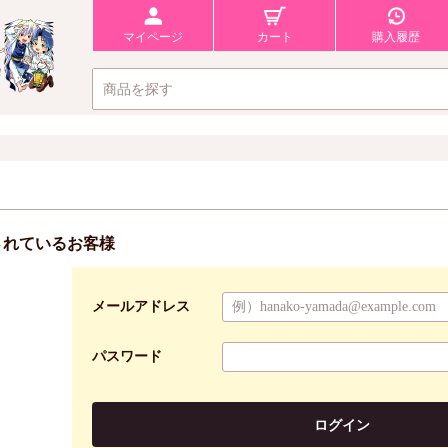
マイページ
カート
購入履歴
されているお客様
メールアドレス
パスワード
ログイン