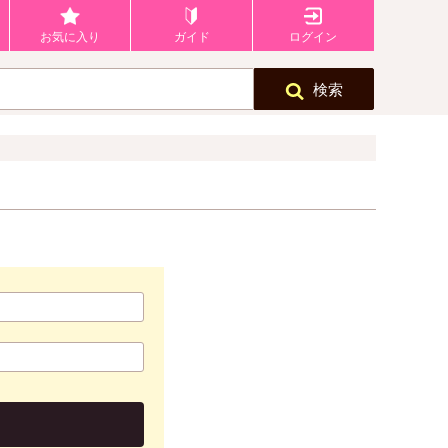
お気に入り
ガイド
ログイン
検索