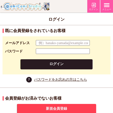
ログイン
メニュー
ログイン
既に会員登録をされているお客様
メールアドレス
パスワード
ログイン
?
パスワードをお忘れの方はこちら
会員登録がお済みでないお客様
新規会員登録