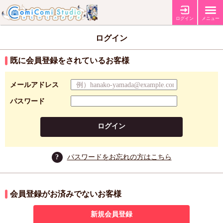
ログイン
メニュー
ログイン
既に会員登録をされているお客様
メールアドレス
パスワード
ログイン
?
パスワードをお忘れの方はこちら
会員登録がお済みでないお客様
新規会員登録