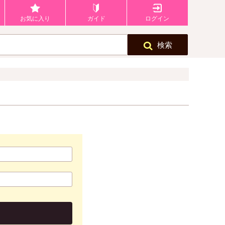
お気に入り
ガイド
ログイン
検索