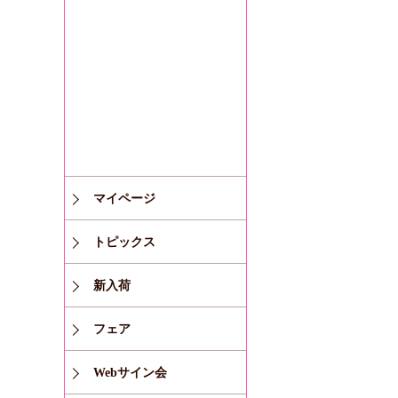
マイページ
トピックス
新入荷
フェア
Webサイン会