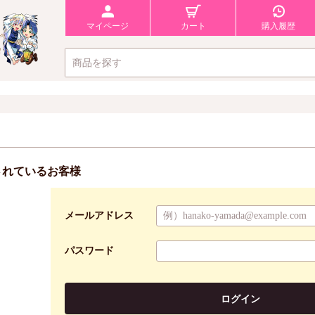
マイページ
カート
購入履歴
されているお客様
メールアドレス
パスワード
ログイン