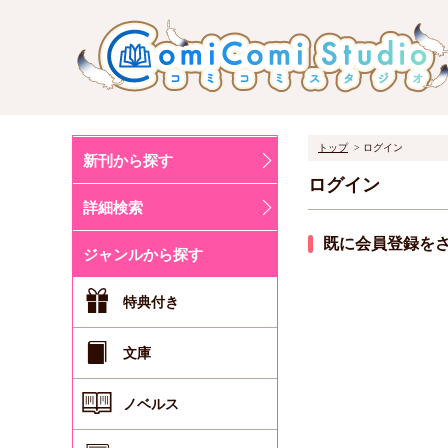
トップ
ログイン
新刊から探す
ログイン
詳細検索
既に会員登録を
ジャンルから探す
特典付き
文庫
ノベルス