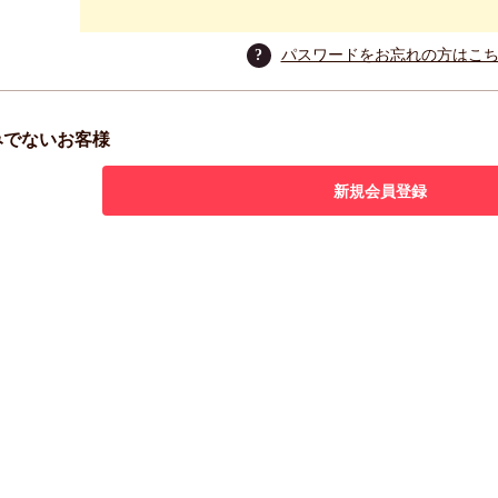
?
パスワードをお忘れの方はこ
みでないお客様
新規会員登録