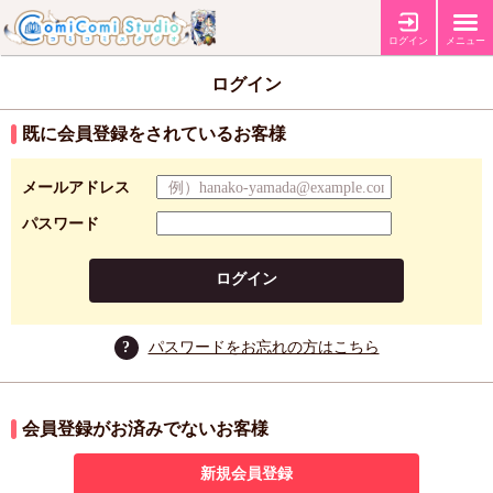
ログイン
メニュー
ログイン
既に会員登録をされているお客様
メールアドレス
パスワード
ログイン
?
パスワードをお忘れの方はこちら
会員登録がお済みでないお客様
新規会員登録