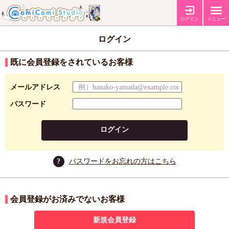
ログイン
メニュー
ログイン
既に会員登録をされているお客様
メールアドレス
パスワード
ログイン
?
パスワードをお忘れの方はこちら
会員登録がお済みでないお客様
新規会員登録