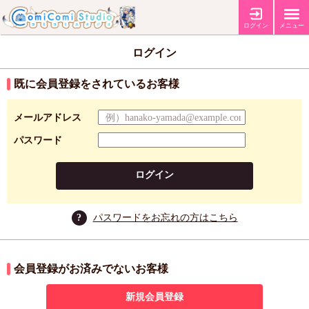
ログイン
メニュー
ログイン
既に会員登録をされているお客様
メールアドレス
パスワード
ログイン
?
パスワードをお忘れの方はこちら
会員登録がお済みでないお客様
新規会員登録