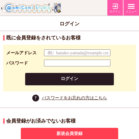
ログイン
メニュー
ログイン
既に会員登録をされているお客様
メールアドレス
パスワード
ログイン
?
パスワードをお忘れの方はこちら
会員登録がお済みでないお客様
新規会員登録