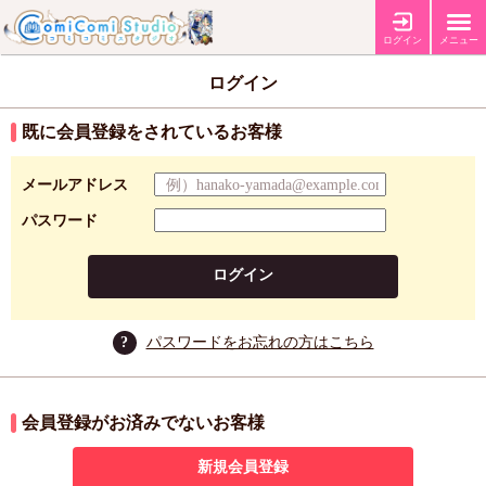
ログイン
メニュー
ログイン
既に会員登録をされているお客様
メールアドレス
パスワード
ログイン
?
パスワードをお忘れの方はこちら
会員登録がお済みでないお客様
新規会員登録