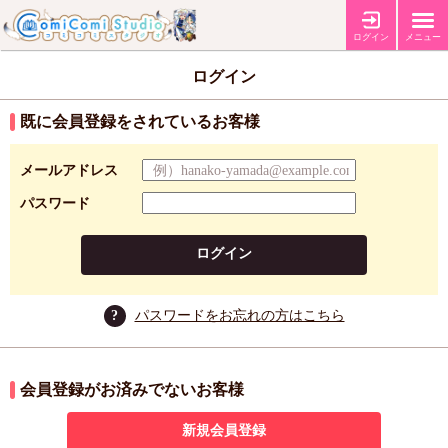
ログイン
メニュー
ログイン
既に会員登録をされているお客様
メールアドレス
パスワード
ログイン
?
パスワードをお忘れの方はこちら
会員登録がお済みでないお客様
新規会員登録