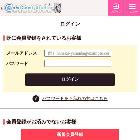
ログイン
メニュー
ログイン
既に会員登録をされているお客様
メールアドレス
パスワード
ログイン
?
パスワードをお忘れの方はこちら
会員登録がお済みでないお客様
新規会員登録