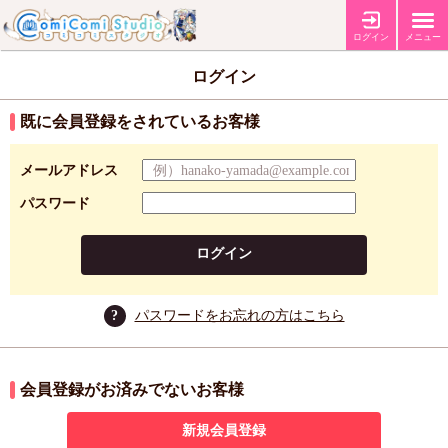
ログイン
メニュー
ログイン
既に会員登録をされているお客様
メールアドレス
パスワード
ログイン
?
パスワードをお忘れの方はこちら
会員登録がお済みでないお客様
新規会員登録