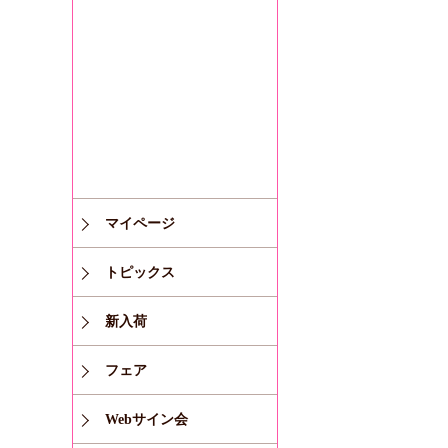
マイページ
トピックス
新入荷
フェア
Webサイン会