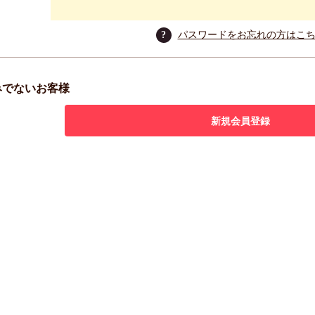
?
パスワードをお忘れの方はこ
みでないお客様
新規会員登録