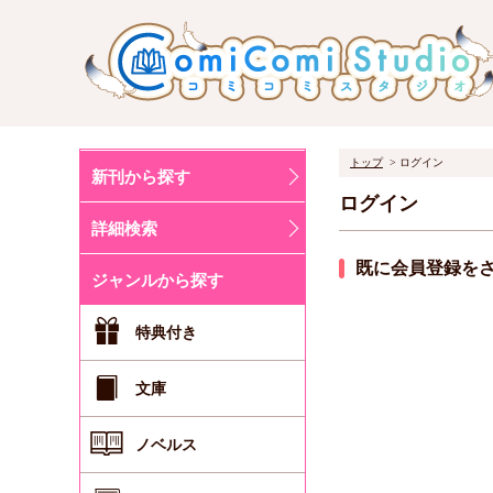
トップ
ログイン
新刊から探す
ログイン
詳細検索
既に会員登録を
ジャンルから探す
特典付き
文庫
ノベルス