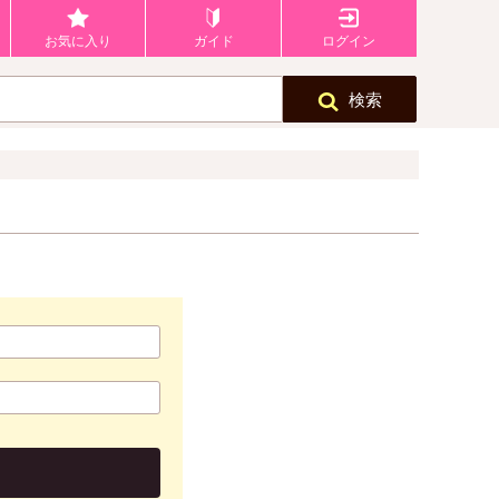
お気に入り
ガイド
ログイン
検索