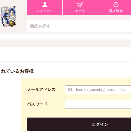
マイページ
カート
購入履歴
されているお客様
メールアドレス
パスワード
ログイン