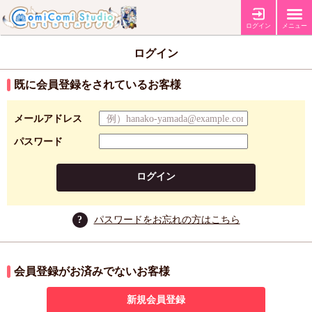
ログイン
メニュー
ログイン
既に会員登録をされているお客様
メールアドレス
パスワード
ログイン
?
パスワードをお忘れの方はこちら
会員登録がお済みでないお客様
新規会員登録