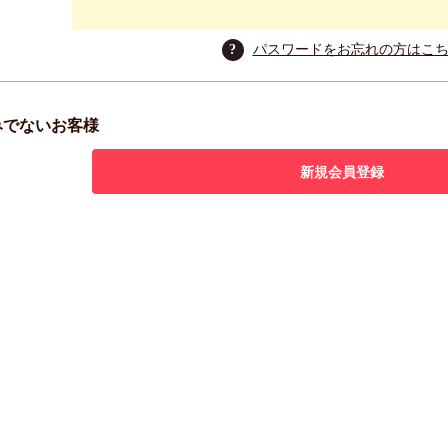
?
パスワードをお忘れの方はこ
みでないお客様
新規会員登録