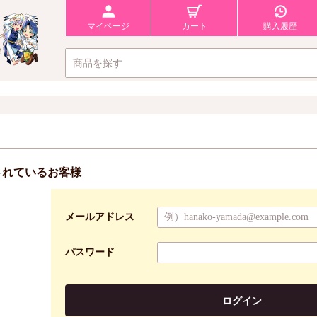
マイページ
カート
購入履歴
されているお客様
メールアドレス
パスワード
ログイン