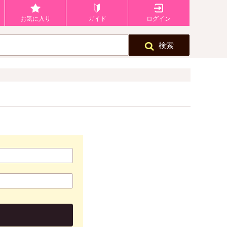
お気に入り
ガイド
ログイン
検索