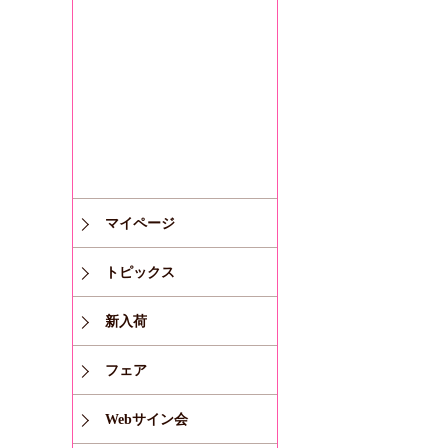
マイページ
トピックス
新入荷
フェア
Webサイン会