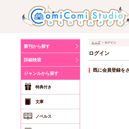
トップ
ログイン
新刊から探す
ログイン
詳細検索
既に会員登録を
ジャンルから探す
特典付き
文庫
ノベルス