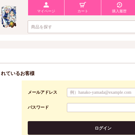
マイページ
カート
購入履歴
されているお客様
メールアドレス
パスワード
ログイン