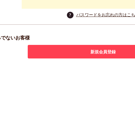
?
パスワードをお忘れの方はこ
みでないお客様
新規会員登録