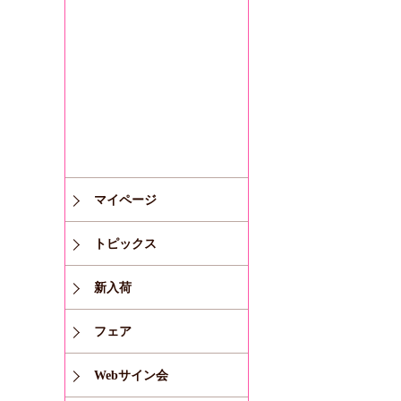
マイページ
トピックス
新入荷
フェア
Webサイン会