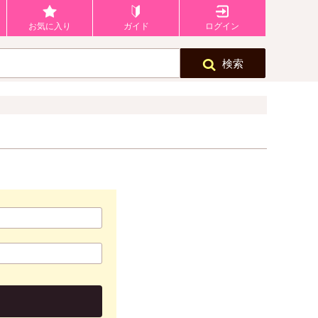
お気に入り
ガイド
ログイン
検索