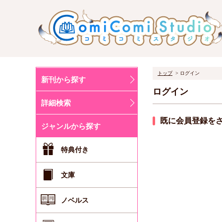
トップ
ログイン
新刊から探す
ログイン
詳細検索
既に会員登録を
ジャンルから探す
特典付き
文庫
ノベルス