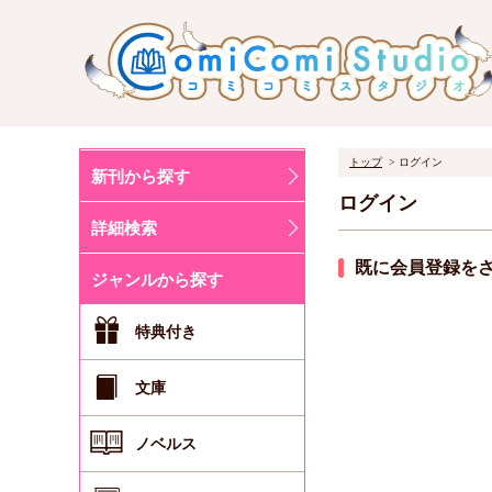
トップ
ログイン
新刊から探す
ログイン
詳細検索
既に会員登録を
ジャンルから探す
特典付き
文庫
ノベルス