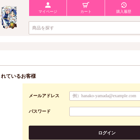
マイページ
カート
購入履歴
されているお客様
メールアドレス
パスワード
ログイン