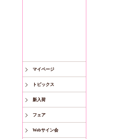
マイページ
トピックス
新入荷
フェア
Webサイン会