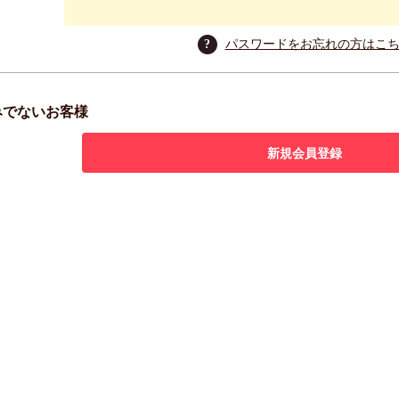
?
パスワードをお忘れの方はこ
みでないお客様
新規会員登録