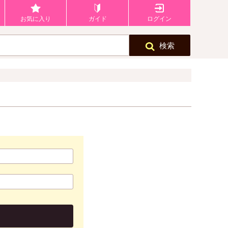
お気に入り
ガイド
ログイン
検索