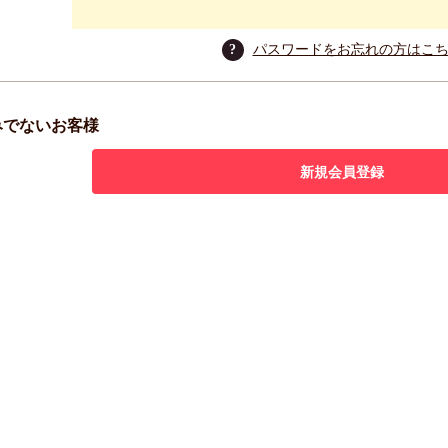
?
パスワードをお忘れの方はこ
みでないお客様
新規会員登録