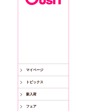
マイページ
トピックス
新入荷
フェア