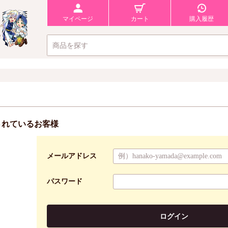
マイページ
カート
購入履歴
されているお客様
メールアドレス
パスワード
ログイン