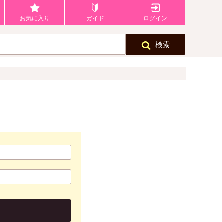
お気に入り
ガイド
ログイン
検索