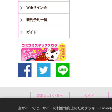
Webサイン会
新刊予約一覧
ガイド
営業日カレンダー
ガイド
当サイトでは、サイトの利便性向上のためクッキー(Cooki