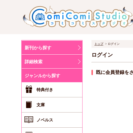
トップ
ログイン
新刊から探す
ログイン
詳細検索
既に会員登録を
ジャンルから探す
特典付き
文庫
ノベルス