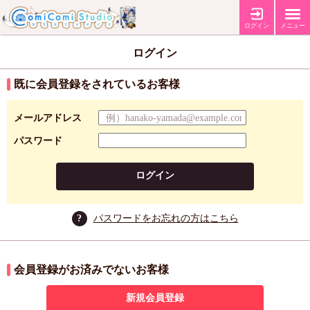
ログイン
メニュー
ログイン
既に会員登録をされているお客様
メールアドレス
パスワード
ログイン
?
パスワードをお忘れの方はこちら
会員登録がお済みでないお客様
新規会員登録