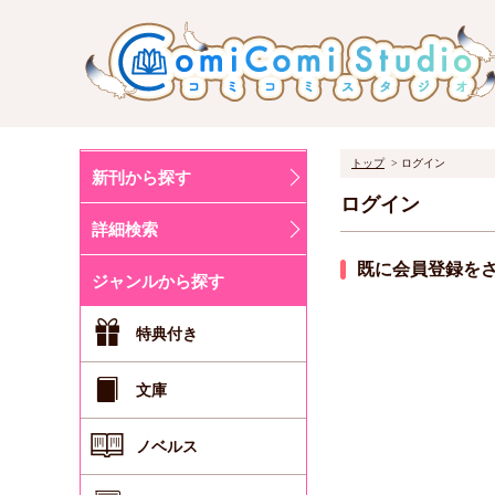
トップ
ログイン
新刊から探す
ログイン
詳細検索
既に会員登録を
ジャンルから探す
特典付き
文庫
ノベルス