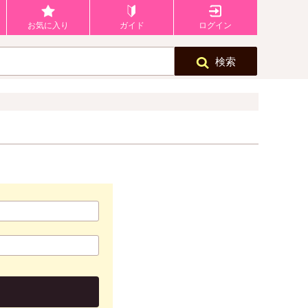
お気に入り
ガイド
ログイン
検索