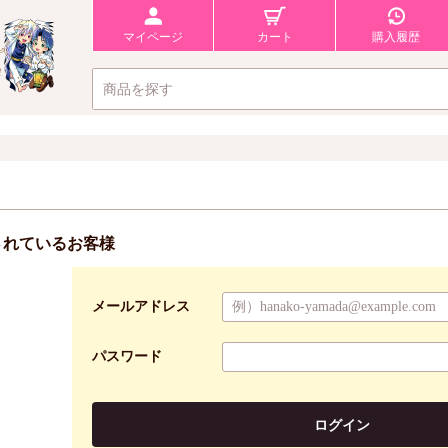
マイページ
カート
購入履歴
されているお客様
メールアドレス
パスワード
ログイン