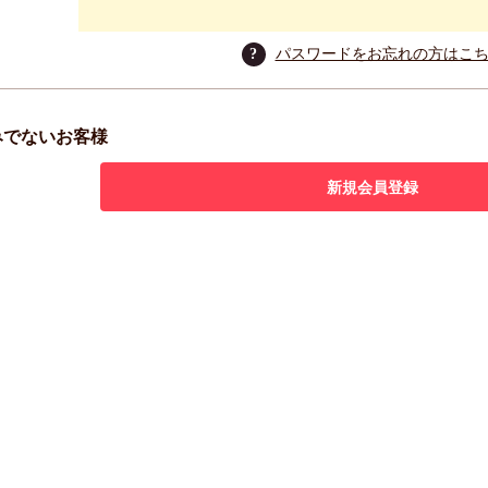
?
パスワードをお忘れの方はこ
みでないお客様
新規会員登録