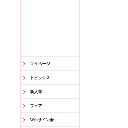
マイページ
トピックス
新入荷
フェア
Webサイン会