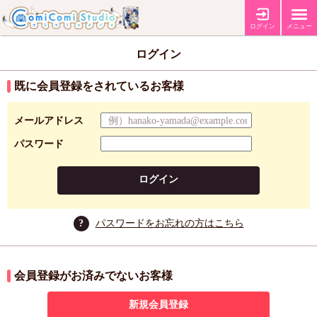
ログイン
メニュー
ログイン
既に会員登録をされているお客様
メールアドレス
パスワード
ログイン
?
パスワードをお忘れの方はこちら
会員登録がお済みでないお客様
新規会員登録