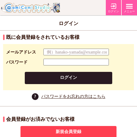
ログイン
メニュー
ログイン
既に会員登録をされているお客様
メールアドレス
パスワード
ログイン
?
パスワードをお忘れの方はこちら
会員登録がお済みでないお客様
新規会員登録