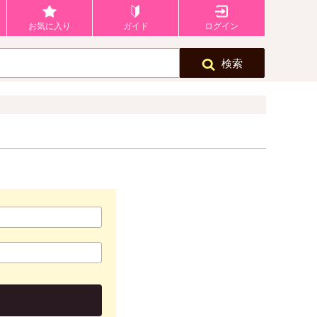
お気に入り
ガイド
ログイン
検索