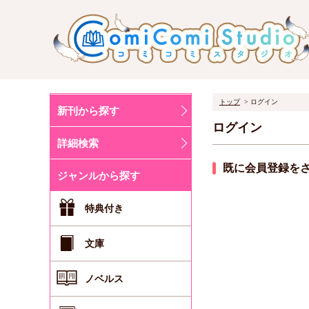
トップ
ログイン
新刊から探す
ログイン
詳細検索
既に会員登録を
ジャンルから探す
特典付き
文庫
ノベルス