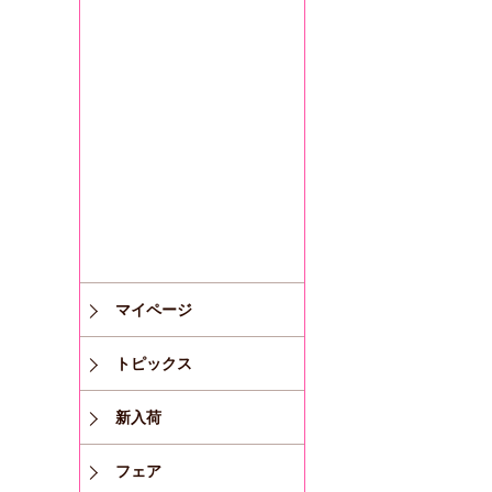
マイページ
トピックス
新入荷
フェア