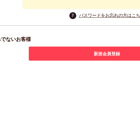
?
パスワードをお忘れの方はこ
みでないお客様
新規会員登録