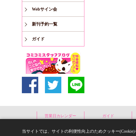
Webサイン会
新刊予約一覧
ガイド
営業日カレンダー
ガイド
当サイトでは、サイトの利便性向上のためクッキー(Cooki