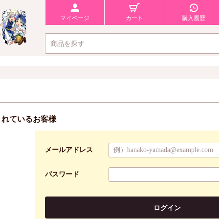
マイページ
カート
購入履歴
されているお客様
メールアドレス
パスワード
ログイン