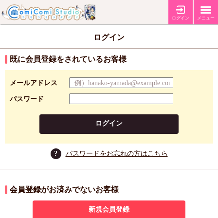
ログイン
メニュー
ログイン
既に会員登録をされているお客様
メールアドレス
パスワード
ログイン
?
パスワードをお忘れの方はこちら
会員登録がお済みでないお客様
新規会員登録