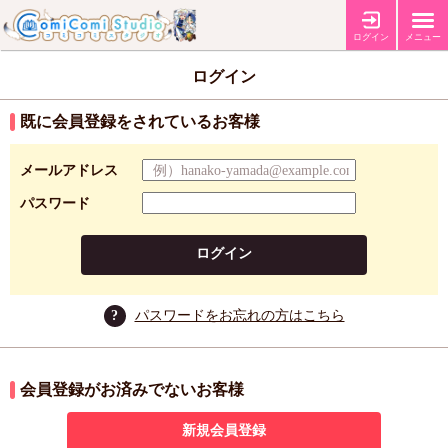
ログイン
メニュー
ログイン
既に会員登録をされているお客様
メールアドレス
パスワード
ログイン
?
パスワードをお忘れの方はこちら
会員登録がお済みでないお客様
新規会員登録