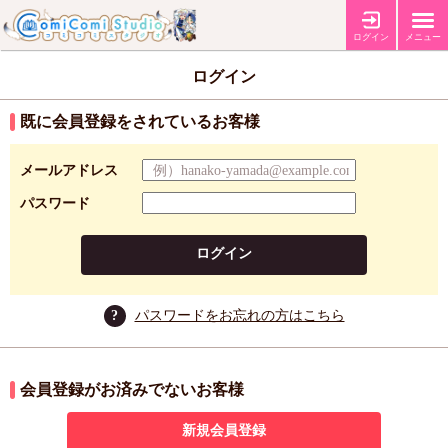
ログイン
メニュー
ログイン
既に会員登録をされているお客様
メールアドレス
パスワード
ログイン
?
パスワードをお忘れの方はこちら
会員登録がお済みでないお客様
新規会員登録