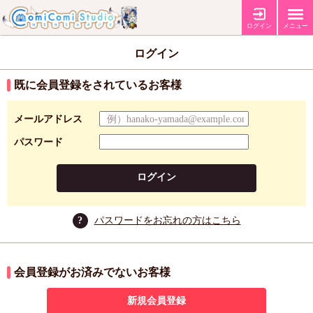
ログイン
メニュー
ログイン
既に会員登録をされているお客様
メールアドレス
パスワード
ログイン
?
パスワードをお忘れの方はこちら
会員登録がお済みでないお客様
新規会員登録