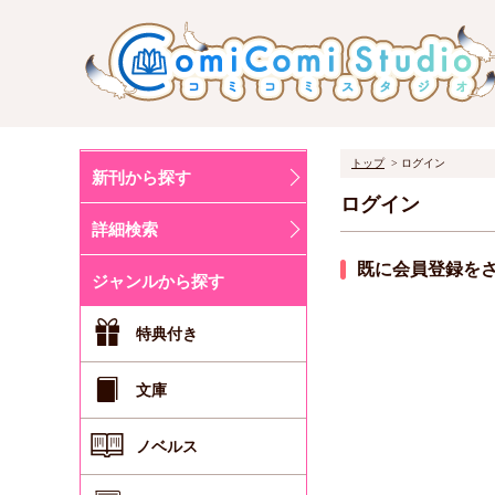
トップ
ログイン
新刊から探す
ログイン
詳細検索
既に会員登録を
ジャンルから探す
特典付き
文庫
ノベルス