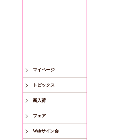
マイページ
トピックス
新入荷
フェア
Webサイン会