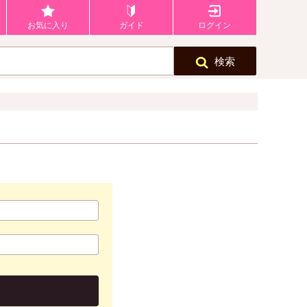
お気に入り
ガイド
ログイン
検索