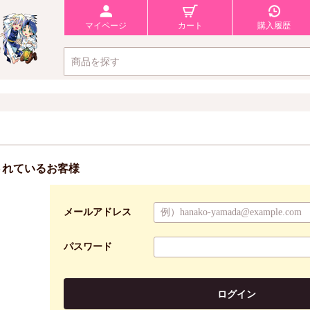
マイページ
カート
購入履歴
されているお客様
メールアドレス
パスワード
ログイン