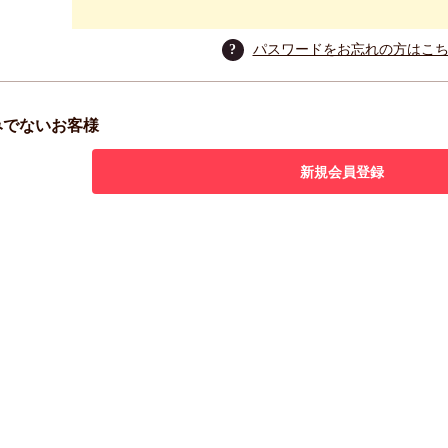
?
パスワードをお忘れの方はこ
みでないお客様
新規会員登録