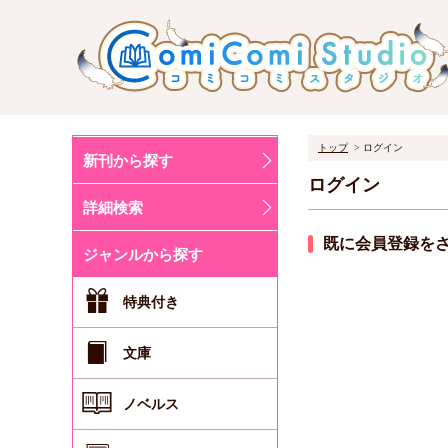
トップ
ログイン
新刊から探す
ログイン
詳細検索
既に会員登録を
ジャンルから探す
特典付き
文庫
ノベルス