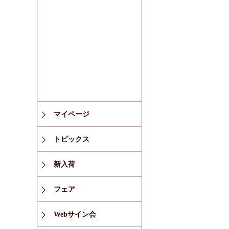
マイページ
トピックス
新入荷
フェア
Webサイン会