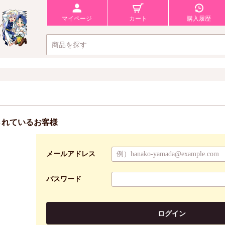
マイページ
カート
購入履歴
されているお客様
メールアドレス
パスワード
ログイン