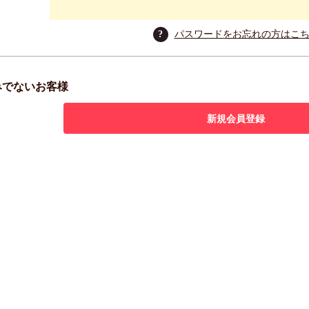
?
パスワードをお忘れの方はこ
みでないお客様
新規会員登録