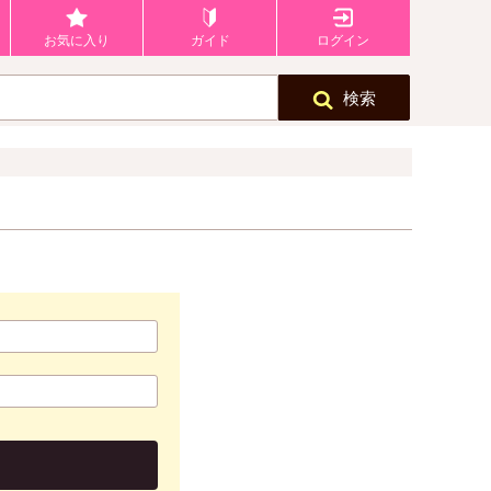
お気に入り
ガイド
ログイン
検索