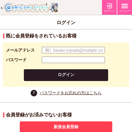
ログイン
メニュー
ログイン
既に会員登録をされているお客様
メールアドレス
パスワード
ログイン
?
パスワードをお忘れの方はこちら
会員登録がお済みでないお客様
新規会員登録