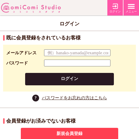
ログイン
メニュー
ログイン
既に会員登録をされているお客様
メールアドレス
パスワード
ログイン
?
パスワードをお忘れの方はこちら
会員登録がお済みでないお客様
新規会員登録