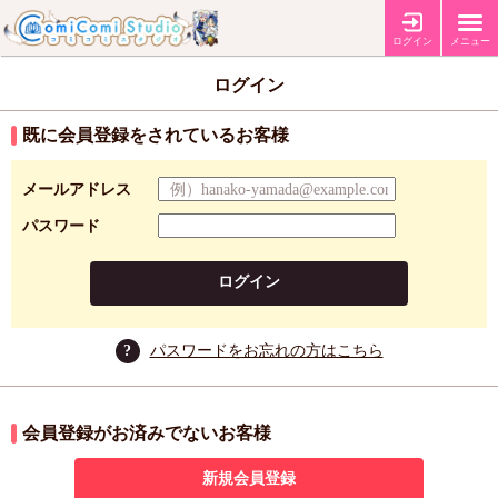
ログイン
メニュー
ログイン
既に会員登録をされているお客様
メールアドレス
パスワード
ログイン
?
パスワードをお忘れの方はこちら
会員登録がお済みでないお客様
新規会員登録