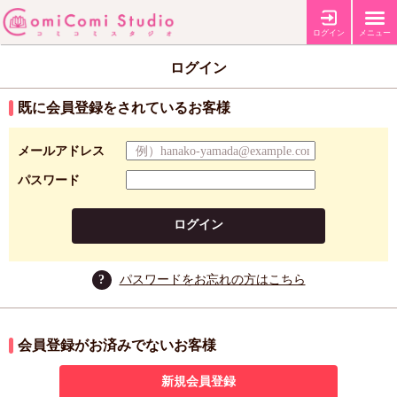
ログイン
メニュー
ログイン
既に会員登録をされているお客様
メールアドレス
パスワード
ログイン
?
パスワードをお忘れの方はこちら
会員登録がお済みでないお客様
新規会員登録