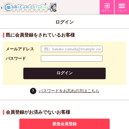
ログイン
メニュー
ログイン
既に会員登録をされているお客様
メールアドレス
パスワード
ログイン
?
パスワードをお忘れの方はこちら
会員登録がお済みでないお客様
新規会員登録