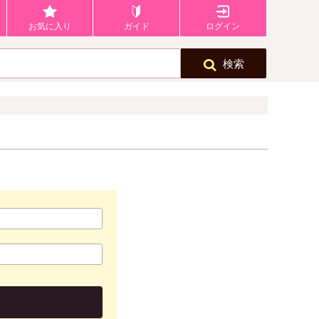
お気に入り
ガイド
ログイン
検索