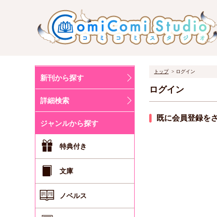
トップ
ログイン
新刊から探す
ログイン
詳細検索
既に会員登録を
ジャンルから探す
特典付き
文庫
ノベルス