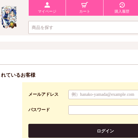
マイページ
カート
購入履歴
されているお客様
メールアドレス
パスワード
ログイン