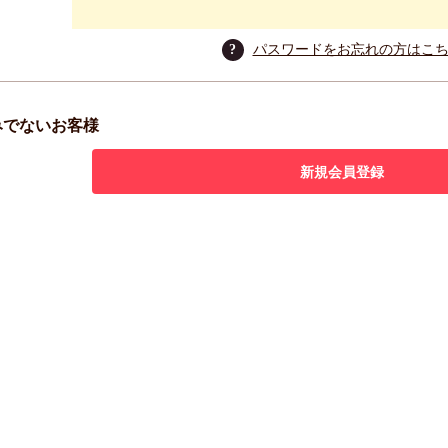
?
パスワードをお忘れの方はこ
みでないお客様
新規会員登録