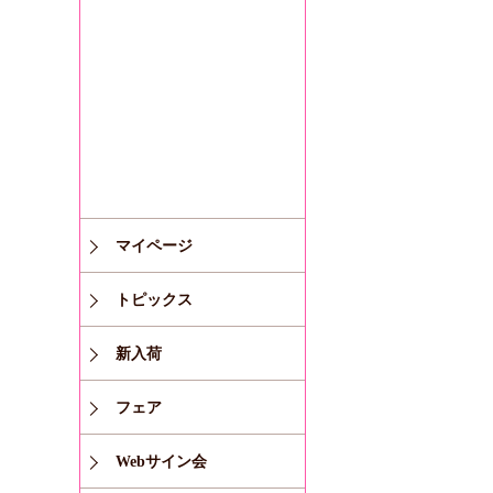
マイページ
トピックス
新入荷
フェア
Webサイン会