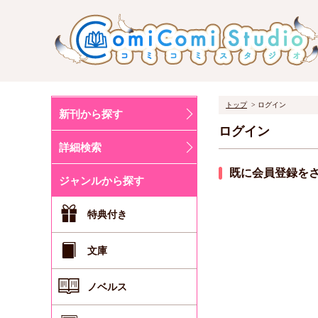
トップ
ログイン
新刊から探す
ログイン
詳細検索
既に会員登録を
ジャンルから探す
特典付き
文庫
ノベルス