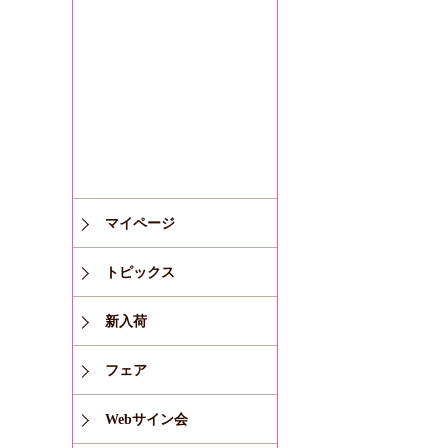
マイページ
トピックス
新入荷
フェア
Webサイン会