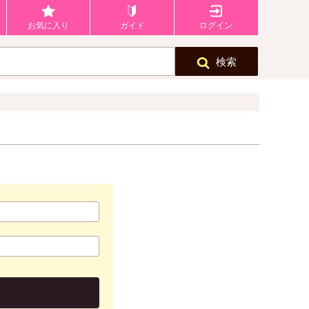
お気に入り
ガイド
ログイン
検索