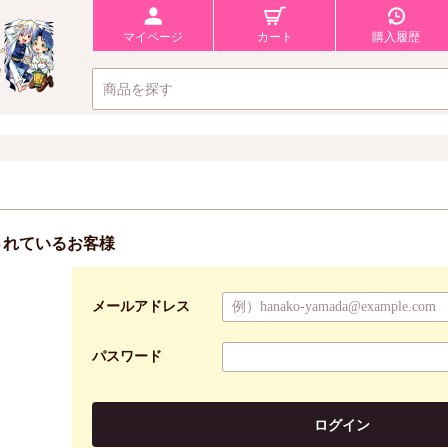
マイページ
カート
購入履歴
されているお客様
メールアドレス
パスワード
ログイン