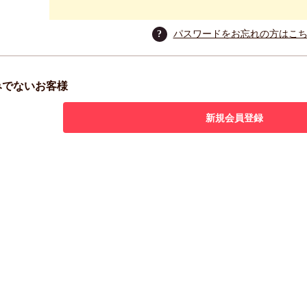
?
パスワードをお忘れの方はこ
みでないお客様
新規会員登録