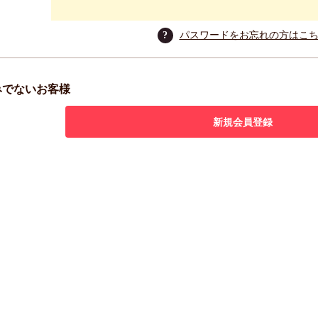
?
パスワードをお忘れの方はこ
みでないお客様
新規会員登録