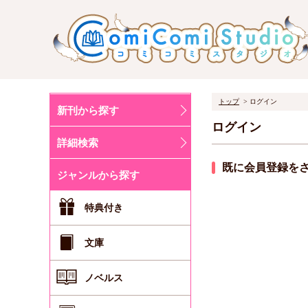
トップ
ログイン
新刊から探す
ログイン
詳細検索
既に会員登録を
ジャンルから探す
特典付き
文庫
ノベルス