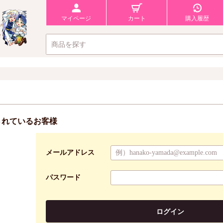
マイページ
カート
購入履歴
されているお客様
メールアドレス
パスワード
ログイン