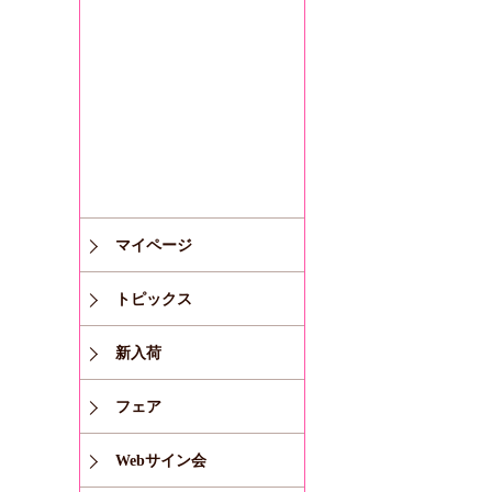
マイページ
トピックス
新入荷
フェア
Webサイン会