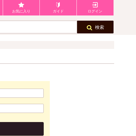
お気に入り
ガイド
ログイン
検索