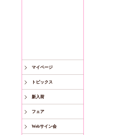
マイページ
トピックス
新入荷
フェア
Webサイン会