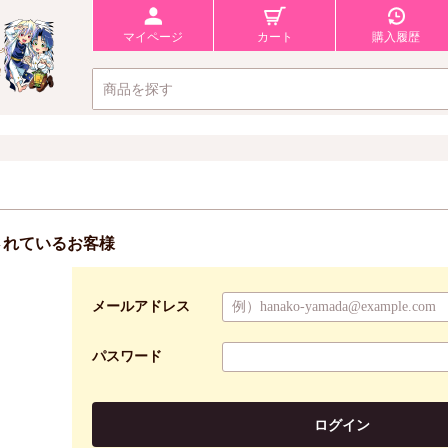
マイページ
カート
購入履歴
されているお客様
メールアドレス
パスワード
ログイン