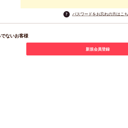
?
パスワードをお忘れの方はこ
みでないお客様
新規会員登録