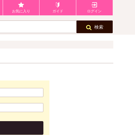
お気に入り
ガイド
ログイン
検索