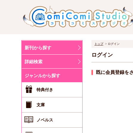
トップ
ログイン
新刊から探す
ログイン
詳細検索
既に会員登録を
ジャンルから探す
特典付き
文庫
ノベルス