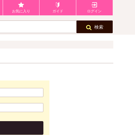
お気に入り
ガイド
ログイン
検索