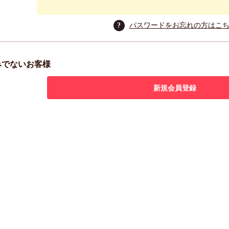
?
パスワードをお忘れの方はこ
みでないお客様
新規会員登録