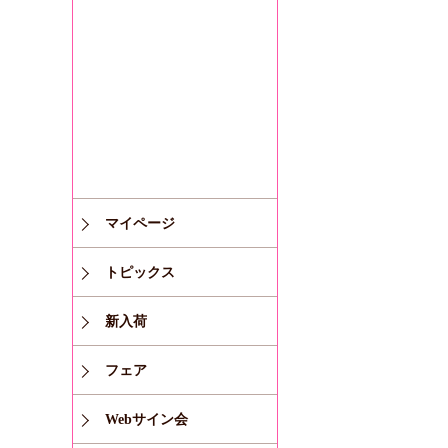
マイページ
トピックス
新入荷
フェア
Webサイン会