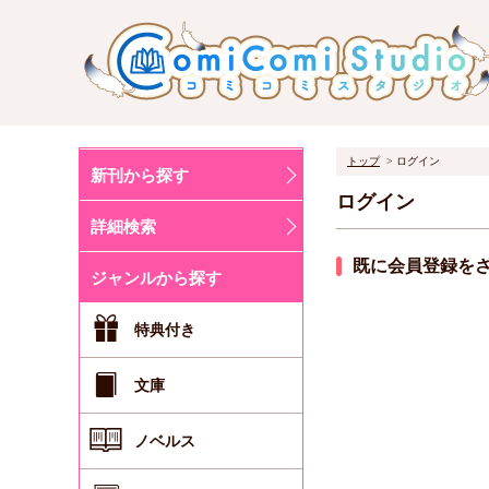
トップ
ログイン
新刊から探す
ログイン
詳細検索
既に会員登録を
ジャンルから探す
特典付き
文庫
ノベルス