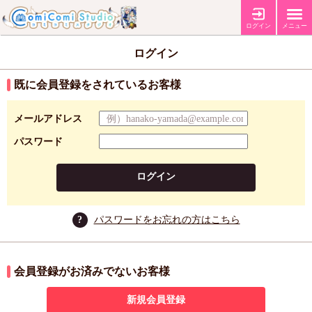
ログイン
メニュー
ログイン
既に会員登録をされているお客様
メールアドレス
パスワード
ログイン
?
パスワードをお忘れの方はこちら
会員登録がお済みでないお客様
新規会員登録