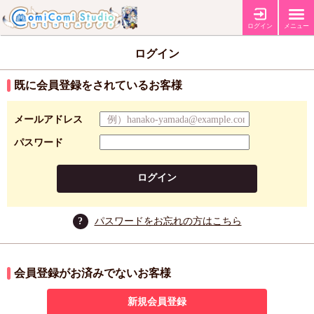
ログイン
メニュー
ログイン
既に会員登録をされているお客様
メールアドレス
パスワード
ログイン
?
パスワードをお忘れの方はこちら
会員登録がお済みでないお客様
新規会員登録