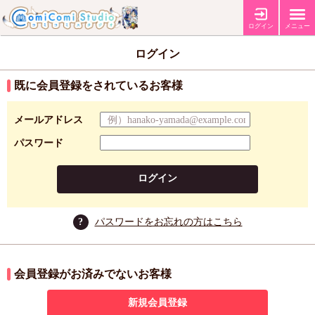
ログイン
メニュー
ログイン
既に会員登録をされているお客様
メールアドレス
パスワード
ログイン
?
パスワードをお忘れの方はこちら
会員登録がお済みでないお客様
新規会員登録