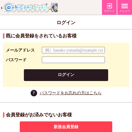
ログイン
メニュー
ログイン
既に会員登録をされているお客様
メールアドレス
パスワード
ログイン
?
パスワードをお忘れの方はこちら
会員登録がお済みでないお客様
新規会員登録