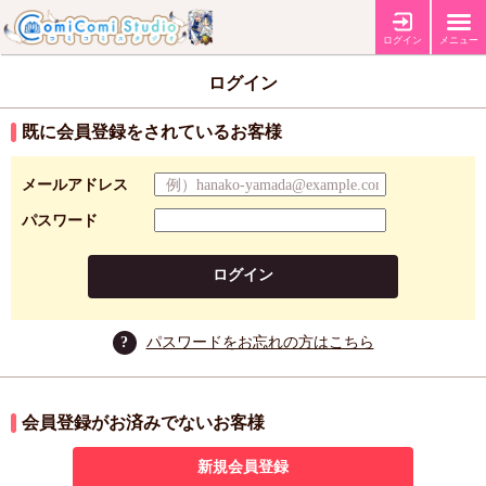
ログイン
メニュー
ログイン
既に会員登録をされているお客様
メールアドレス
パスワード
ログイン
?
パスワードをお忘れの方はこちら
会員登録がお済みでないお客様
新規会員登録