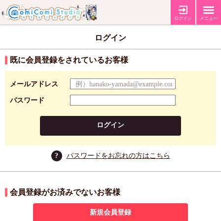
ログイン
メニュー
ログイン
既に会員登録をされているお客様
メールアドレス
パスワード
ログイン
?
パスワードをお忘れの方はこちら
会員登録がお済みでないお客様
新規会員登録