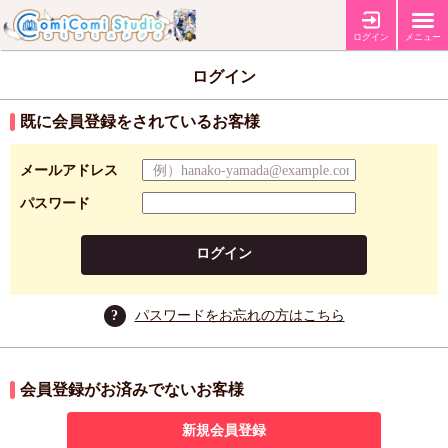
ログイン
メニュー
ログイン
既に会員登録をされているお客様
メールアドレス
パスワード
ログイン
?
パスワードをお忘れの方はこちら
会員登録がお済みでないお客様
新規会員登録