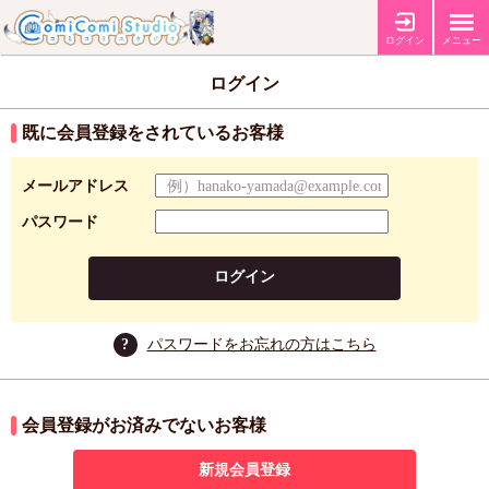
ログイン
メニュー
ログイン
既に会員登録をされているお客様
メールアドレス
パスワード
ログイン
?
パスワードをお忘れの方はこちら
会員登録がお済みでないお客様
新規会員登録